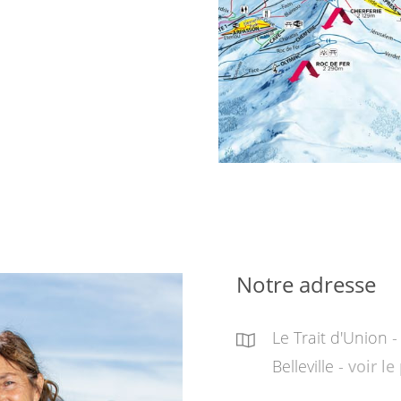
Notre adresse
Le Trait d'Union 
Belleville -
voir le