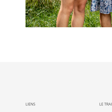
LIENS
LE TRA