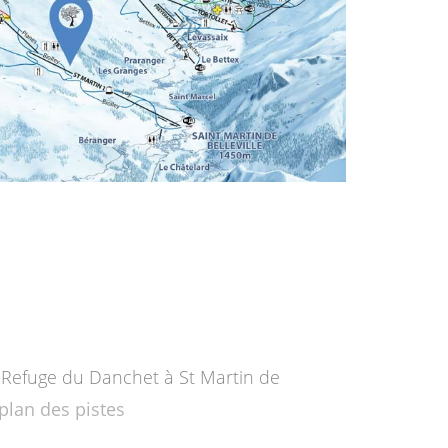
- Refuge du Danchet à St Martin de
 plan des pistes