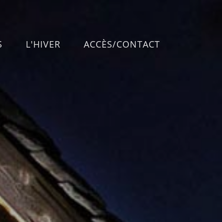
S
L'HIVER
ACCÈS/CONTACT