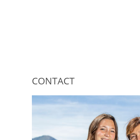
CONTACT