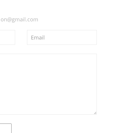
union@gmail.com