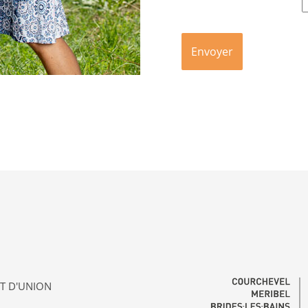
IT D'UNION